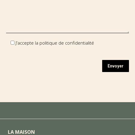
J'accepte la politique de confidentialité
LA MAISON