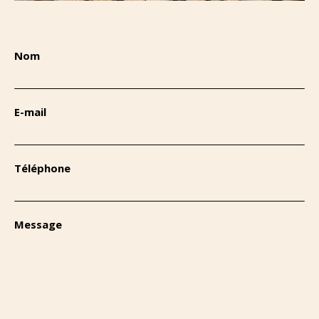
Nom
E-mail
Téléphone
Message