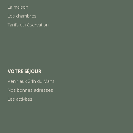
La maison
Les chambres
Tarifs et réservation
VOTRE SÉJOUR
Venir aux 24h du Mans
Nos bonnes adresses
Les activités