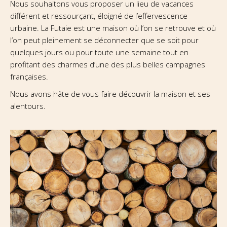
Nous souhaitons vous proposer un lieu de vacances
différent et ressourçant, éloigné de l’effervescence
urbaine. La Futaie est une maison où l’on se retrouve et où
l’on peut pleinement se déconnecter que se soit pour
quelques jours ou pour toute une semaine tout en
profitant des charmes d’une des plus belles campagnes
françaises.
Nous avons hâte de vous faire découvrir la maison et ses
alentours.