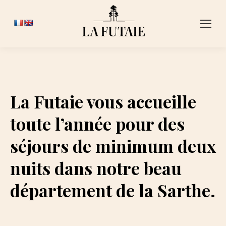
La Futaie vous accueille
toute l’année pour des
séjours de minimum deux
nuits dans notre beau
département de la Sarthe.